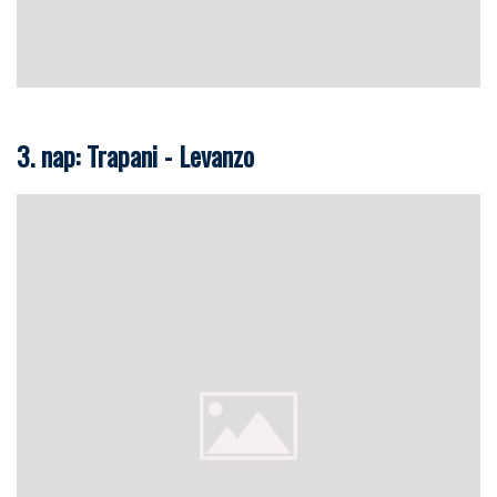
3. nap: Trapani - Levanzo