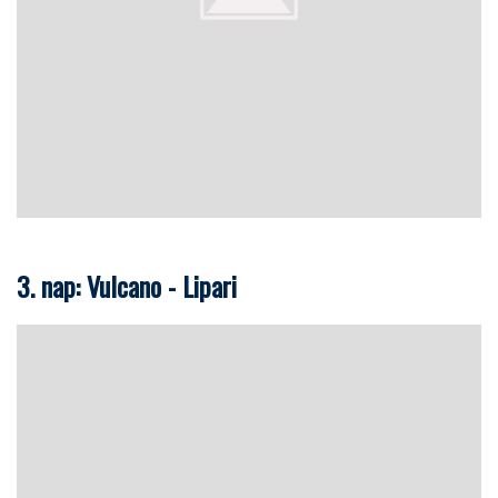
3. nap: Vulcano - Lipari