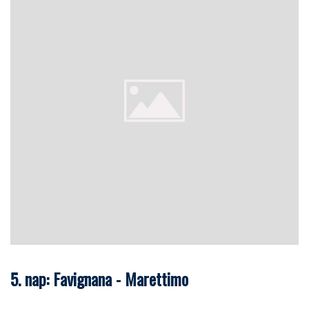
5. nap: Favignana - Marettimo