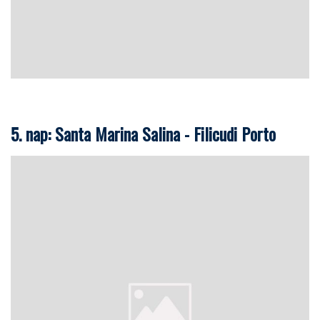
5. nap: Santa Marina Salina - Filicudi Porto